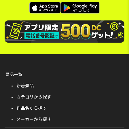
景品一覧
新着景品
カテゴリから探す
作品名から探す
メーカーから探す