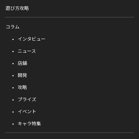
遊び方攻略
コラム
インタビュー
ニュース
店舗
開発
攻略
プライズ
イベント
キャラ特集