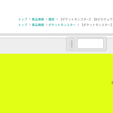
トップ
景品情報
雑貨
【ポケットモンスター】【Bピカチュウと
トップ
景品情報
ポケットモンスター
【ポケットモンスター】