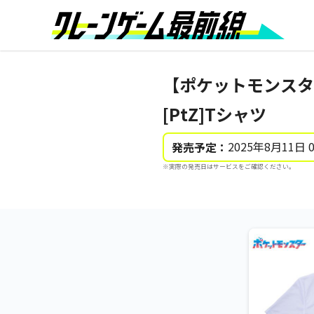
【ポケットモンス
[PtZ]Tシャツ
2025年8月11日 
発売予定：
※実際の発売日はサービスをご確認ください。