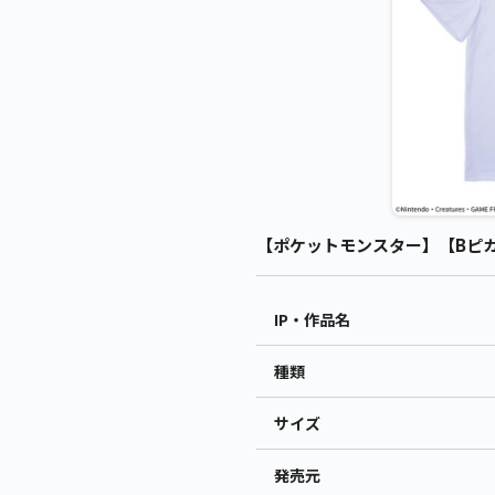
【ポケットモンスター】【Bピカチ
IP・作品名
種類
サイズ
発売元