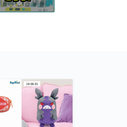
24.06.01