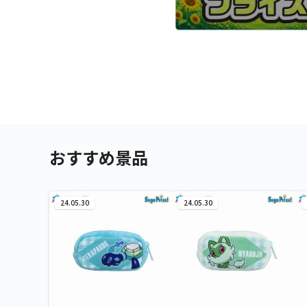
おすすめ景品
24.05.30
24.05.30