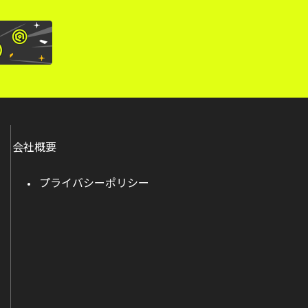
会社概要
プライバシーポリシー