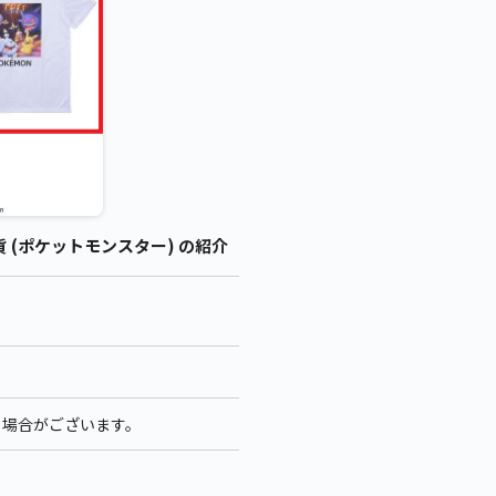
 (ポケットモンスター) の紹介
る場合がございます。