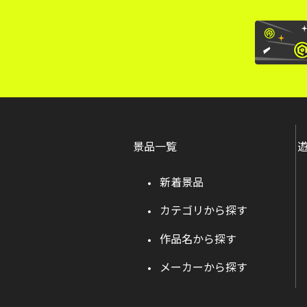
景品一覧
新着景品
カテゴリから探す
作品名から探す
メーカーから探す