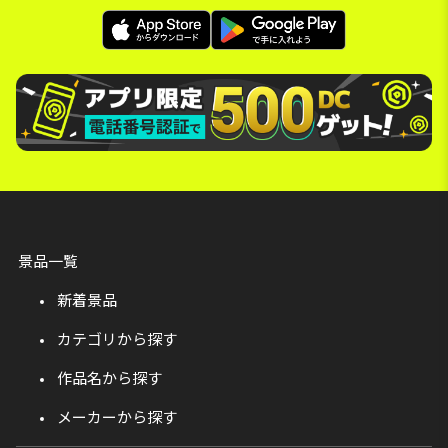
景品一覧
新着景品
カテゴリから探す
作品名から探す
メーカーから探す