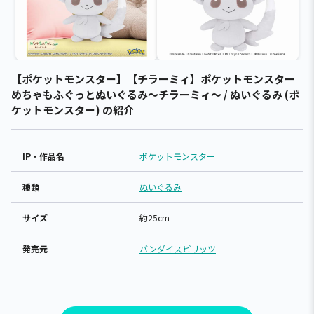
【ポケットモンスター】【チラーミィ】ポケットモンスター
めちゃもふぐっとぬいぐるみ～チラーミィ～ / ぬいぐるみ (ポ
ケットモンスター) の紹介
IP・作品名
ポケットモンスター
種類
ぬいぐるみ
サイズ
約25cm
発売元
バンダイスピリッツ