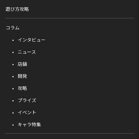
遊び方攻略
コラム
インタビュー
ニュース
店舗
開発
攻略
プライズ
イベント
キャラ特集