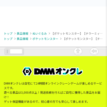
トップ
景品情報
ぬいぐるみ
【ポケットモンスター】【チラーミィ】ポケットモンスター めちゃもふぐっとぬいぐるみ～チラーミィ～
トップ
景品情報
ポケットモンスター
【ポケットモンスター】【チラーミィ】ポケットモンスター めちゃもふぐっとぬいぐるみ～チラーミィ～
DMMオンクレは自宅にて24時間オンラインクレーンゲームが楽しめるサービ
スです。
遊べる景品は3,000点以上！発送依頼を行えばご自宅に獲得した景品をお届
け！
ゲット保証機能があるので、初心者の方でも安心して楽しめます。