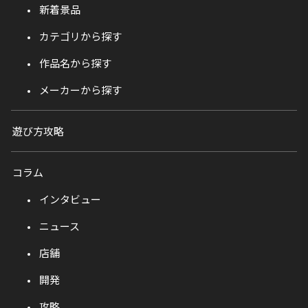
新着景品
カテゴリから探す
作品名から探す
メーカーから探す
遊び方攻略
コラム
インタビュー
ニュース
店舗
開発
攻略