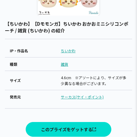
【ちいかわ】【Dモモンガ】ちいかわ おかおミニシリコンポ
ーチ / 雑貨 (ちいかわ) の紹介
IP・作品名
ちいかわ
種類
雑貨
4.6cm ※アソートにより、サイズが多
サイズ
少異なる場合がございます。
発売元
サーカス(ケイ・ポイント)
このプライズをゲットする