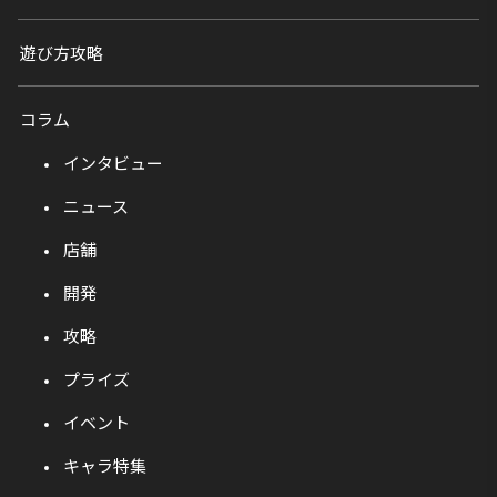
遊び方攻略
コラム
インタビュー
ニュース
店舗
開発
攻略
プライズ
イベント
キャラ特集