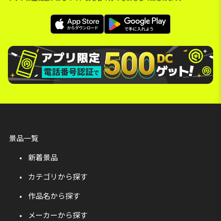
景品一覧
新着景品
カテゴリから探す
作品名から探す
メーカーから探す