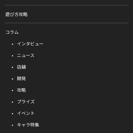
遊び方攻略
コラム
インタビュー
ニュース
店舗
開発
攻略
プライズ
イベント
キャラ特集