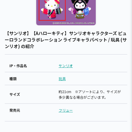
【サンリオ】【Aハローキティ】サンリオキャラクターズ ピュ
ーロランドコラボレーション ライブキャラパペット / 玩具 (サ
ンリオ) の紹介
IP・作品名
サンリオ
種類
玩具
約21cm ※アソートにより、サイズが
サイズ
多少異なる場合がございます。
発売元
フリュー