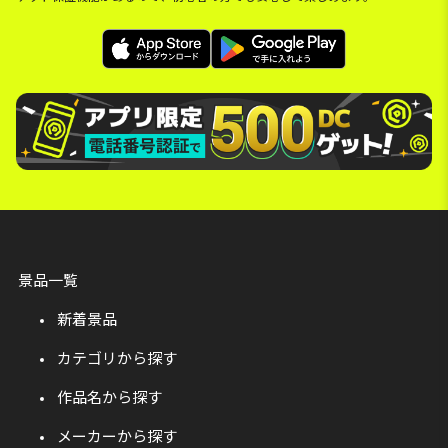
景品一覧
新着景品
カテゴリから探す
作品名から探す
メーカーから探す