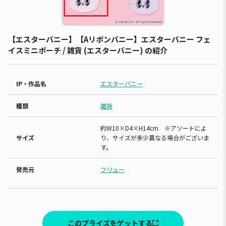
【エスターバニー】【Aリボンバニー】エスターバニー フェ
イスミニポーチ / 雑貨 (エスターバニー) の紹介
IP・作品名
エスターバニー
種類
雑貨
約W10×D4×H14cm ※アソートによ
サイズ
り、サイズが多少異なる場合がございま
す。
発売元
フリュー
このプライズをゲットする