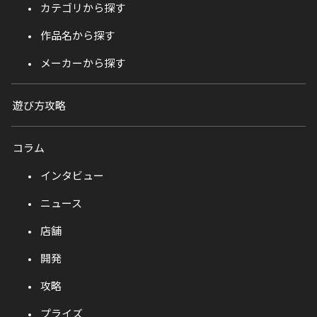
カテゴリから探す
作品名から探す
メーカーから探す
遊び方攻略
コラム
インタビュー
ニュース
店舗
開発
攻略
プライズ