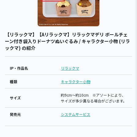
【リラックマ】【Aリラックマ】リラックマデリ ボールチェ
ーン付き袋入りドーナツぬいぐるみ / キャラクター小物 (リラ
ックマ) の紹介
IP・作品名
リラックマ
種類
キャラクター小物
約9cm～約10cm ※アソートにより、
サイズ
サイズが多少異なる場合がございます。
発売元
システムサービス