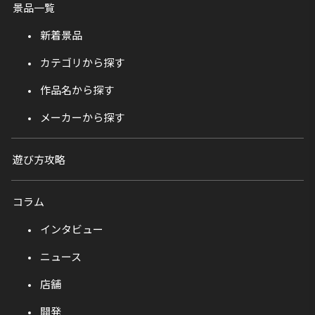
景品一覧
新着景品
カテゴリから探す
作品名から探す
メーカーから探す
遊び方攻略
コラム
インタビュー
ニュース
店舗
開発