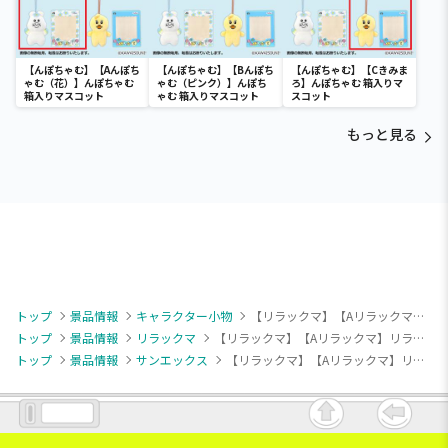
【んぽちゃむ】【Aんぽち
【んぽちゃむ】【Bんぽち
【んぽちゃむ】【Cきみま
ゃむ（花）】んぽちゃむ
ゃむ（ピンク）】んぽち
ろ】んぽちゃむ 箱入りマ
箱入りマスコット
ゃむ 箱入りマスコット
スコット
もっと見る
トップ
景品情報
キャラクター小物
【リラックマ】【Aリラックマ】リラックマデリ ボールチェーン付き袋入りドーナツぬいぐるみ
トップ
景品情報
リラックマ
【リラックマ】【Aリラックマ】リラックマデリ ボールチェーン付き袋入りドーナツぬいぐるみ
トップ
景品情報
サンエックス
【リラックマ】【Aリラックマ】リラックマデリ ボールチェーン付き袋入りドーナツぬいぐるみ