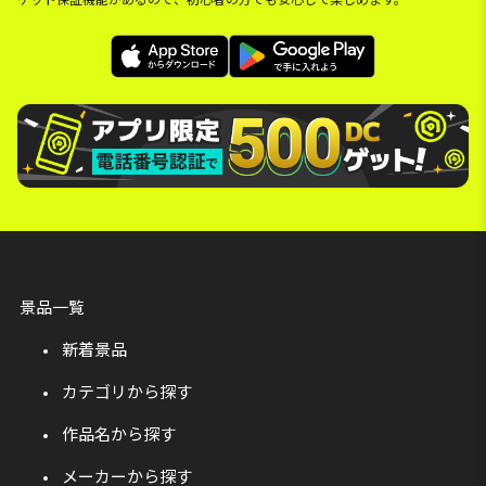
景品一覧
新着景品
カテゴリから探す
作品名から探す
メーカーから探す