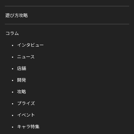
遊び方攻略
コラム
インタビュー
ニュース
店舗
開発
攻略
プライズ
イベント
キャラ特集