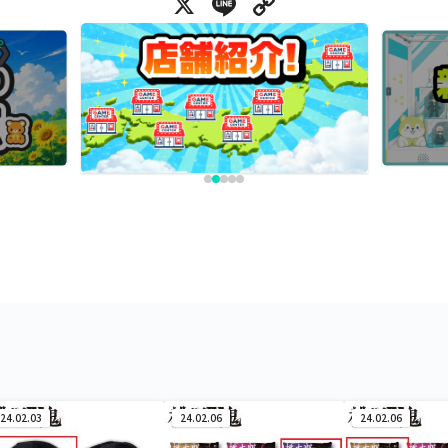
X
Line
Copy Link
24.02.03
24.02.06
24.02.06