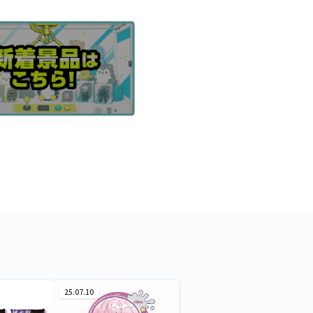
25.07.10