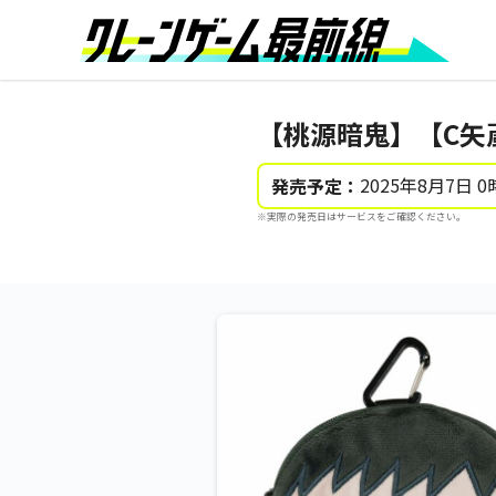
【桃源暗鬼】【C矢
2025年8月7日 0
発売予定：
※実際の発売日はサービスをご確認ください。