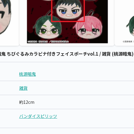
ちびぐるみカラビナ付きフェイスポーチvol.1 / 雑貨 (桃源暗鬼)
桃源暗鬼
雑貨
約12cm
バンダイスピリッツ