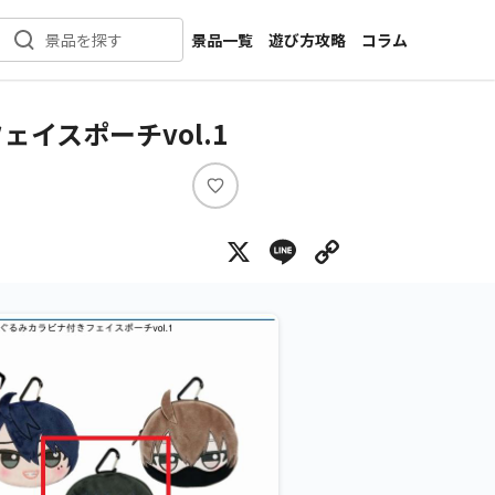
景品一覧
遊び方攻略
コラム
景品を探す
新着景品
インタビュー
カテゴリ一覧
ニュース
イスポーチvol.1
作品名一覧
店舗
メーカー一覧
開発
い
い
攻略
X
Line
Copy Lin
ね
プライズ
イベント
キャラ特集