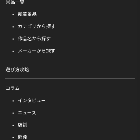
景品一覧
新着景品
カテゴリから探す
作品名から探す
メーカーから探す
遊び方攻略
コラム
インタビュー
ニュース
店舗
開発