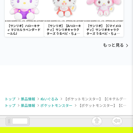
【サンリオ】ハローキテ
【サンリオ】【Aハローキ
【サンリオ】【Cマイメロ
ィ マジカルラベンダード
ティ】サンリオキャラク
ディ】サンリオキャラク
ールGJ
ターズ うるベビ・ちょい
ターズ うるベビ・ちょい
デカドール
デカドール
もっと見る
トップ
景品情報
ぬいぐるみ
【ポケットモンスター】【Cキテルグマ】ポケットモンスター カラーセレクションぬいぐるみ pink～ラッキー・サニーゴ・キテルグマ～
トップ
景品情報
ポケットモンスター
【ポケットモンスター】【Cキテルグマ】ポケットモンスター カラーセレクションぬいぐるみ pink～ラッキー・サニーゴ・キテルグマ～