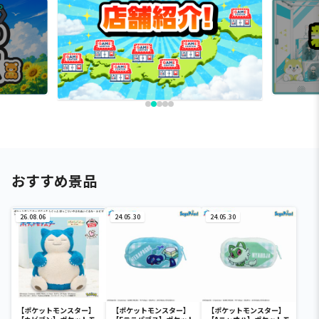
おすすめ景品
26.08.06
24.05.30
24.05.30
【ポケットモンスター】
【ポケットモンスター】
【ポケットモンスター】