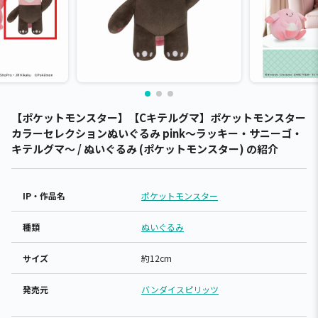
【ポケットモンスター】【Cキテルグマ】ポケットモンスター
カラーセレクションぬいぐるみ pink～ラッキー・サニーゴ・
キテルグマ～ / ぬいぐるみ (ポケットモンスター) の紹介
IP・作品名
ポケットモンスター
種類
ぬいぐるみ
サイズ
約12cm
発売元
バンダイスピリッツ