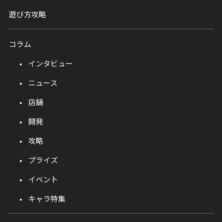
遊び方攻略
コラム
インタビュー
ニュース
店舗
開発
攻略
プライズ
イベント
キャラ特集