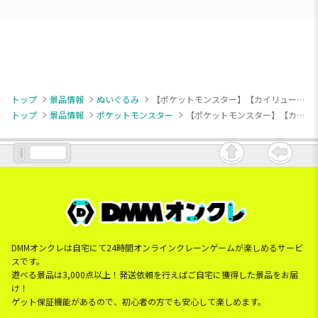
トップ
景品情報
ぬいぐるみ
【ポケットモンスター】【カイリュー】ポケットモンスター めちゃもふぐっとぬいぐるみ～カイリュー～
トップ
景品情報
ポケットモンスター
【ポケットモンスター】【カイリュー】ポケットモンスター めちゃもふぐっとぬいぐるみ～カイリュー～
DMMオンクレは自宅にて24時間オンラインクレーンゲームが楽しめるサービ
スです。
遊べる景品は3,000点以上！発送依頼を行えばご自宅に獲得した景品をお届
け！
ゲット保証機能があるので、初心者の方でも安心して楽しめます。