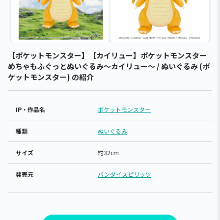
【ポケットモンスター】【カイリュー】ポケットモンスター
めちゃもふぐっとぬいぐるみ～カイリュー～ / ぬいぐるみ (ポ
ケットモンスター) の紹介
IP・作品名
ポケットモンスター
種類
ぬいぐるみ
サイズ
約32cm
発売元
バンダイスピリッツ