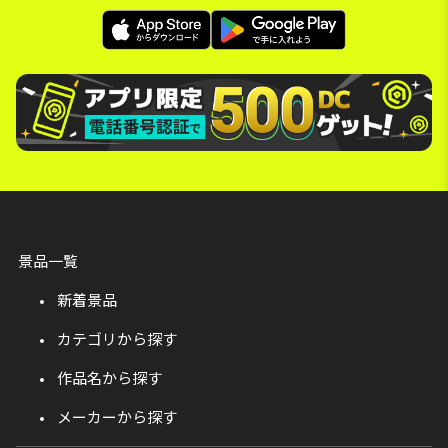
景品一覧
新着景品
カテゴリから探す
作品名から探す
メーカーから探す