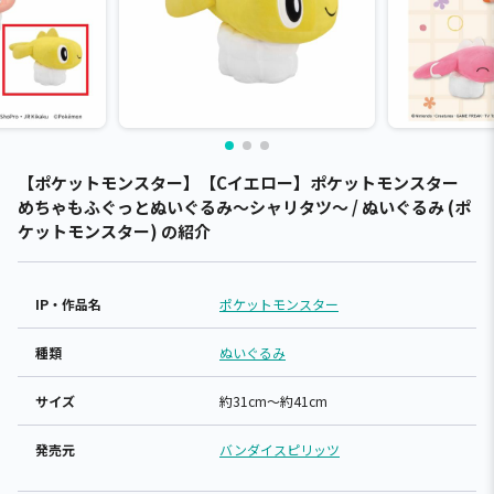
【ポケットモンスター】【Cイエロー】ポケットモンスター
めちゃもふぐっとぬいぐるみ～シャリタツ～ / ぬいぐるみ (ポ
ケットモンスター) の紹介
IP・作品名
ポケットモンスター
種類
ぬいぐるみ
サイズ
約31cm～約41cm
発売元
バンダイスピリッツ