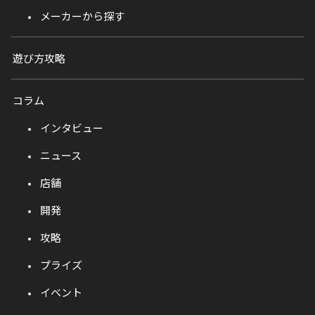
メーカーから探す
遊び方攻略
コラム
インタビュー
ニュース
店舗
開発
攻略
プライズ
イベント