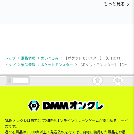
もっと見る
トップ
景品情報
ぬいぐるみ
【ポケットモンスター】【Cイエロー】ポケットモンスター めちゃもふぐっとぬいぐるみ～シャリタツ～
トップ
景品情報
ポケットモンスター
【ポケットモンスター】【Cイエロー】ポケットモンスター めちゃもふぐっとぬいぐるみ～シャリタツ～
DMMオンクレは自宅にて24時間オンラインクレーンゲームが楽しめるサービ
スです。
遊べる景品は3,000点以上！発送依頼を行えばご自宅に獲得した景品をお届