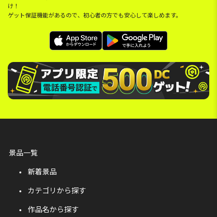
け！
ゲット保証機能があるので、初心者の方でも安心して楽しめます。
景品一覧
新着景品
カテゴリから探す
作品名から探す