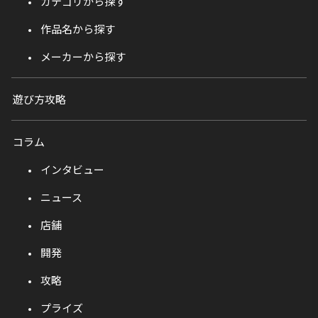
カテゴリから探す
作品名から探す
メーカーから探す
遊び方攻略
コラム
インタビュー
ニュース
店舗
開発
攻略
プライズ