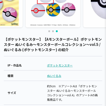
【ポケットモンスター】【Aモンスターボール】ポケットモン
スター ぬいぐるみ～モンスターボールコレクション～vol.5 /
ぬいぐるみ (ポケットモンスター) の紹介
IP・作品名
ポケットモンスター
種類
ぬいぐるみ
約9cm ※アソートAは「ポケットモン
スター ぬいぐるみ～モンスターボール
サイズ
コレクション～vol.4」のアソートAの再
販商品です。