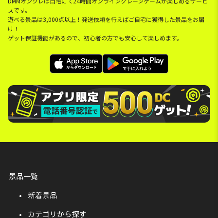
DMMオンクレは自宅にて24時間オンラインクレーンゲームが楽しめるサービ
スです。
遊べる景品は3,000点以上！発送依頼を行えばご自宅に獲得した景品をお届
け！
ゲット保証機能があるので、初心者の方でも安心して楽しめます。
景品一覧
新着景品
カテゴリから探す