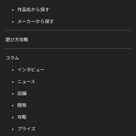
作品名から探す
メーカーから探す
遊び方攻略
コラム
インタビュー
ニュース
店舗
開発
攻略
プライズ