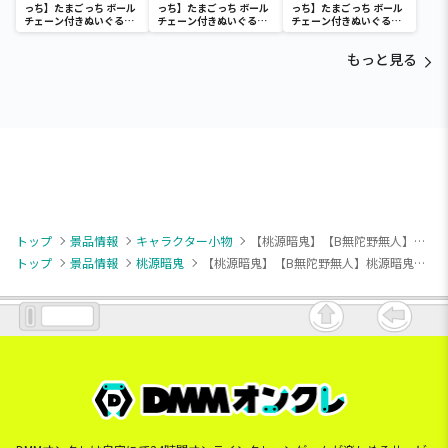
っち】たまごっち ボール
っち】たまごっち ボール
っち】たまごっち ボール
チェーン付きぬいぐるみ
チェーン付きぬいぐるみ
チェーン付きぬいぐるみ
～Tamagotchi
～Tamagotchi
～Tamagotchi
Paradise～vol.3
Paradise～vol.2-R
Paradise～vol.3
もっと見る
トップ
景品情報
キャラクター小物
【桃源暗鬼】【B無陀野無人】桃源暗鬼 アクリルスタンドキーホルダー
トップ
景品情報
桃源暗鬼
【桃源暗鬼】【B無陀野無人】桃源暗鬼 アクリルスタンドキーホルダー