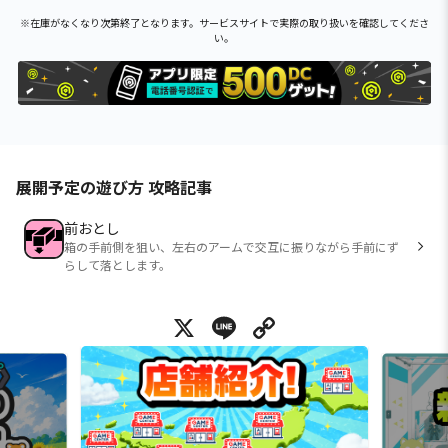
※在庫がなくなり次第終了となります。サービスサイトで実際の取り扱いを確認してくださ
い。
展開予定の遊び方 攻略記事
前おとし
箱の手前側を狙い、左右のアームで交互に振りながら手前にず
らして落とします。
X
Line
Copy Link