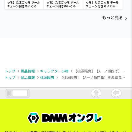
っち】たまごっち ボール
っち】たまごっち ボール
っち】たまごっち ボール
チェーン付きぬいぐるみ
チェーン付きぬいぐるみ
チェーン付きぬいぐるみ
～Tamagotchi
～Tamagotchi
～Tamagotchi
Paradise～vol.3
Paradise～vol.2-R
Paradise～vol.3
もっと見る
トップ
景品情報
キャラクター小物
【桃源暗鬼】【A一ノ瀬四季】桃源暗鬼 アクリルスタンドキーホルダー
トップ
景品情報
桃源暗鬼
【桃源暗鬼】【A一ノ瀬四季】桃源暗鬼 アクリルスタンドキーホルダー