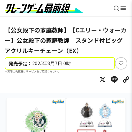
【公女殿下の家庭教師】【Cエリー・ウォーカ
ー】公女殿下の家庭教師 スタンド付ビッグ
アクリルキーチェーン（EX）
2025年8月7日 0時
発売予定：
い
※実際の発売日はサービスをご確認ください。
い
X
Li
ね