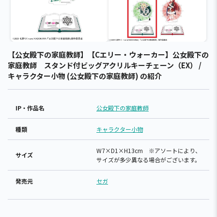
【公女殿下の家庭教師】【Cエリー・ウォーカー】公女殿下の
家庭教師 スタンド付ビッグアクリルキーチェーン（EX） /
キャラクター小物 (公女殿下の家庭教師) の紹介
IP・作品名
公女殿下の家庭教師
種類
キャラクター小物
W7×D1×H13cm ※アソートにより、
サイズ
サイズが多少異なる場合がございます。
発売元
セガ