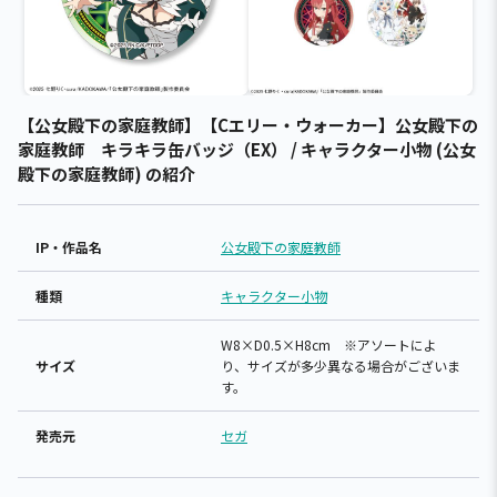
【公女殿下の家庭教師】【Cエリー・ウォーカー】公女殿下の
家庭教師 キラキラ缶バッジ（EX） / キャラクター小物 (公女
殿下の家庭教師) の紹介
IP・作品名
公女殿下の家庭教師
種類
キャラクター小物
W8×D0.5×H8cm ※アソートによ
サイズ
り、サイズが多少異なる場合がございま
す。
発売元
セガ