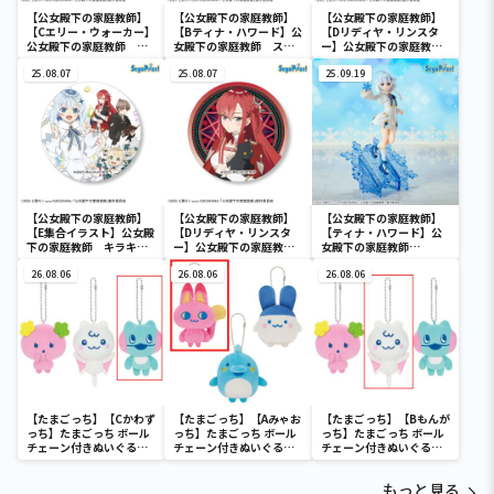
【公女殿下の家庭教師】
【公女殿下の家庭教師】
【公女殿下の家庭教師】
【Cエリー・ウォーカー】
【Bティナ・ハワード】公
【Dリディヤ・リンスタ
公女殿下の家庭教師 ス
女殿下の家庭教師 スタ
ー】公女殿下の家庭教
タンド付ビッグアクリル
ンド付ビッグアクリルキ
師 スタンド付ビッグア
キーチェーン（EX）
25.08.07
ーチェーン（EX）
25.08.07
クリルキーチェーン
25.09.19
（EX）
【公女殿下の家庭教師】
【公女殿下の家庭教師】
【公女殿下の家庭教師】
【E集合イラスト】公女殿
【Dリディヤ・リンスタ
【ティナ・ハワード】公
下の家庭教師 キラキラ
ー】公女殿下の家庭教
女殿下の家庭教師
缶バッジ（EX）
師 キラキラ缶バッジ
Luminasta “ティナ・ハ
26.08.06
（EX）
26.08.06
ワード”
26.08.06
【たまごっち】【Cかわず
【たまごっち】【Aみゃお
【たまごっち】【Bもんが
っち】たまごっち ボール
っち】たまごっち ボール
っち】たまごっち ボール
チェーン付きぬいぐるみ
チェーン付きぬいぐるみ
チェーン付きぬいぐるみ
～Tamagotchi
～Tamagotchi
～Tamagotchi
Paradise～vol.3
Paradise～vol.2-R
Paradise～vol.3
もっと見る