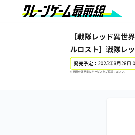
【戦隊レッド異世界
ルロスト】戦隊レッ
2025年8月28日 
発売予定：
※実際の発売日はサービスをご確認ください。