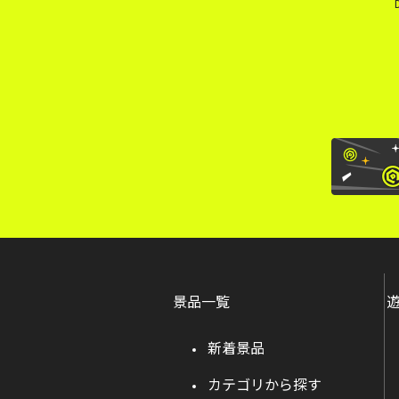
景品一覧
新着景品
カテゴリから探す