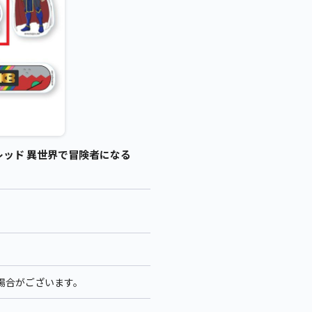
レッド 異世界で冒険者になる
る場合がございます。