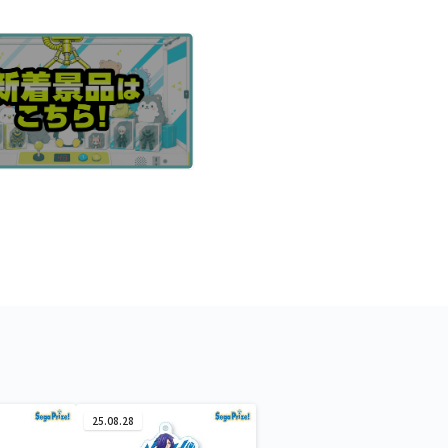
25.08.28