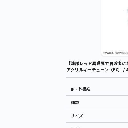
【戦隊レッド異世界で冒険者に
アクリルキーチェーン（EX） /
IP・作品名
種類
サイズ