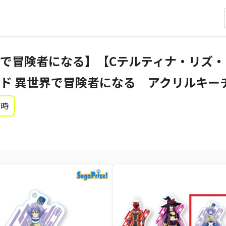
で冒険者になる】【Cテルティナ・リズ
ド 異世界で冒険者になる アクリルキーチ
0時