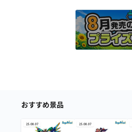
おすすめ景品
25.08.07
25.08.07