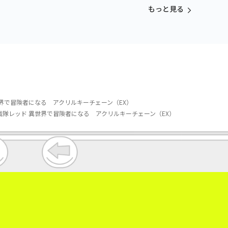
vol.3
もっと見る
界で冒険者になる アクリルキーチェーン（EX）
隊レッド 異世界で冒険者になる アクリルキーチェーン（EX）