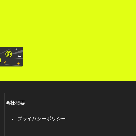
。
会社概要
プライバシーポリシー