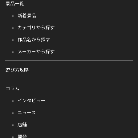
景品一覧
新着景品
カテゴリから探す
作品名から探す
メーカーから探す
遊び方攻略
コラム
インタビュー
ニュース
店舗
開発