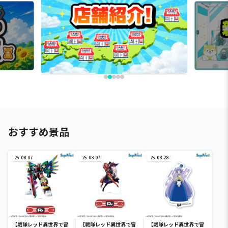
おすすめ景品
25.08.07
25.08.07
25.08.28
【戦隊レッド異世界で冒
【戦隊レッド異世界で冒
【戦隊レッド異世界で冒