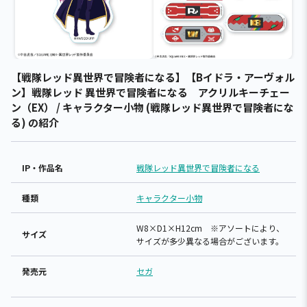
【戦隊レッド異世界で冒険者になる】【Bイドラ・アーヴォル
ン】戦隊レッド 異世界で冒険者になる アクリルキーチェー
ン（EX） / キャラクター小物 (戦隊レッド異世界で冒険者にな
る) の紹介
IP・作品名
戦隊レッド異世界で冒険者になる
種類
キャラクター小物
W8×D1×H12cm ※アソートにより、
サイズ
サイズが多少異なる場合がございます。
発売元
セガ