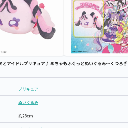
とアイドルプリキュア♪ めちゃもふぐっとぬいぐるみ～くつろぎメロ
プリキュア
ぬいぐるみ
約28cm