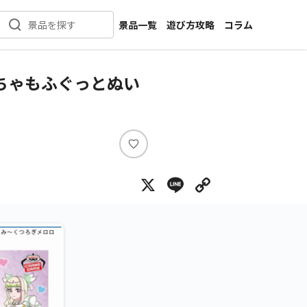
景品一覧
遊び方攻略
コラム
景品を探す
新着景品
インタビュー
カテゴリ一覧
ニュース
ちゃもふぐっとぬい
作品名一覧
店舗
メーカー一覧
開発
攻略
い
プライズ
い
X
Line
Copy Lin
ね
イベント
キャラ特集