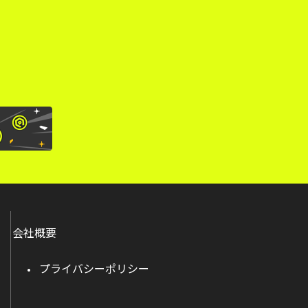
。
会社概要
プライバシーポリシー