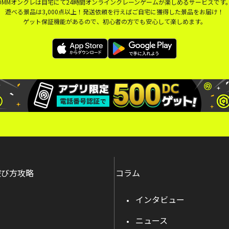
DMMオンクレは自宅にて24時間オンラインクレーンゲームが楽しめるサービスです
遊べる景品は3,000点以上！発送依頼を行えばご自宅に獲得した景品をお届け！
ゲット保証機能があるので、初心者の方でも安心して楽しめます。
遊び方攻略
コラム
インタビュー
ニュース