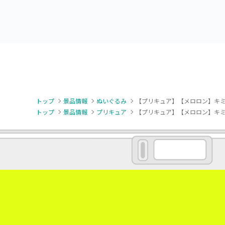
トップ
景品情報
ぬいぐるみ
【プリキュア】【メロロン】キミ
トップ
景品情報
プリキュア
【プリキュア】【メロロン】キミ