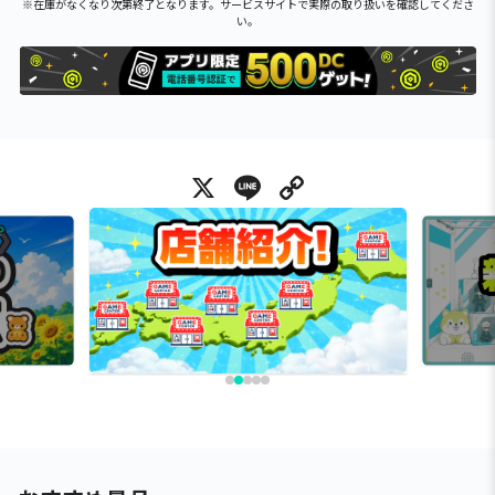
※在庫がなくなり次第終了となります。サービスサイトで実際の取り扱いを確認してくださ
い。
X
Line
Copy Link