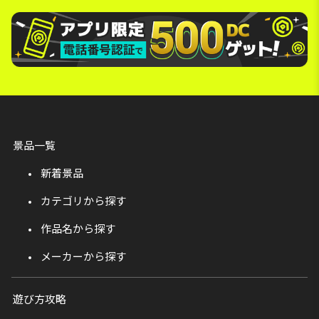
景品一覧
新着景品
カテゴリから探す
作品名から探す
メーカーから探す
遊び方攻略