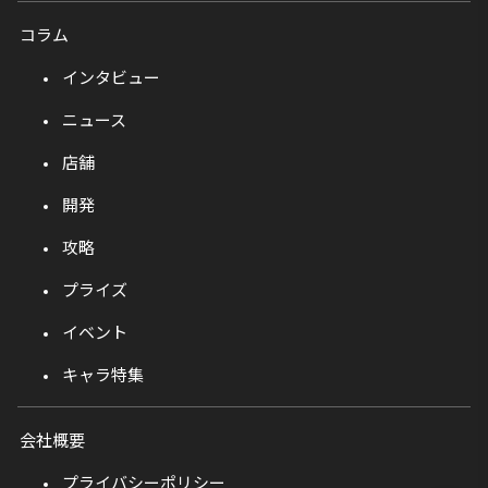
コラム
インタビュー
ニュース
店舗
開発
攻略
プライズ
イベント
キャラ特集
会社概要
プライバシーポリシー