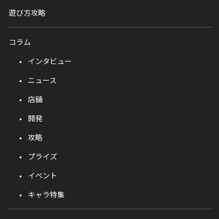
遊び方攻略
コラム
インタビュー
ニュース
店舗
開発
攻略
プライズ
イベント
キャラ特集