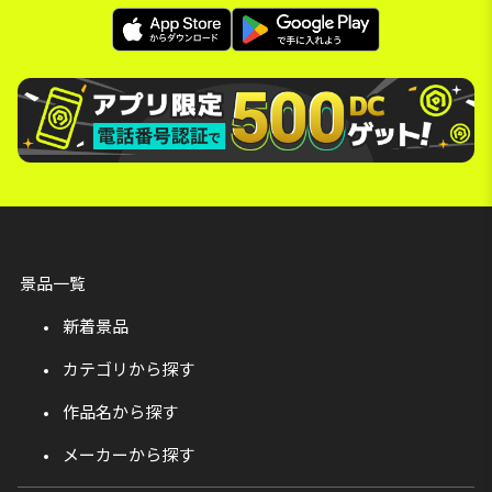
景品一覧
新着景品
カテゴリから探す
作品名から探す
メーカーから探す