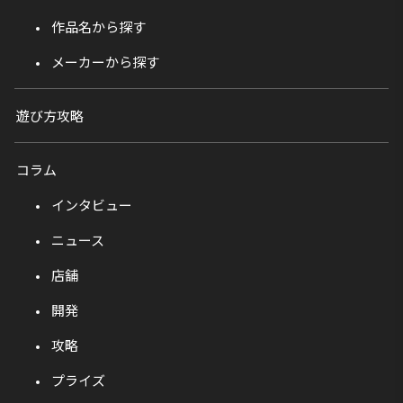
作品名から探す
メーカーから探す
遊び方攻略
コラム
インタビュー
ニュース
店舗
開発
攻略
プライズ