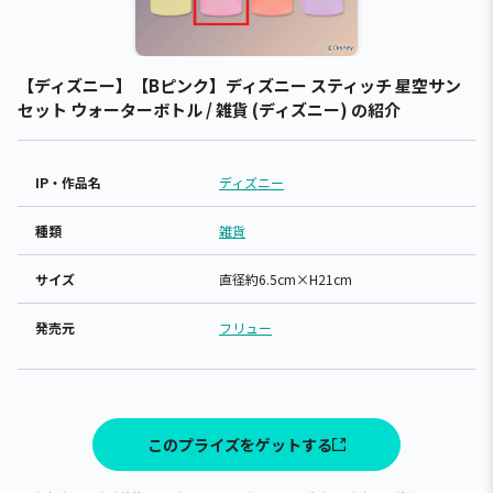
【ディズニー】【Bピンク】ディズニー スティッチ 星空サン
セット ウォーターボトル / 雑貨 (ディズニー) の紹介
IP・作品名
ディズニー
種類
雑貨
サイズ
直径約6.5cm×H21cm
発売元
フリュー
このプライズをゲットする