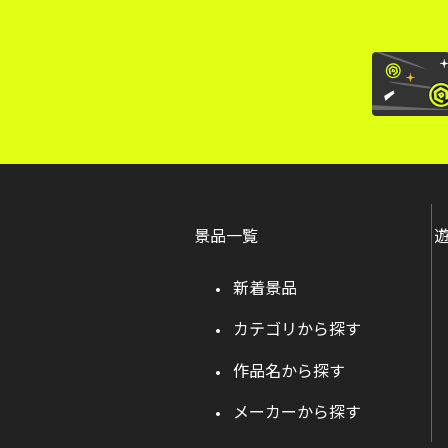
景品一覧
新着景品
カテゴリから探す
作品名から探す
メーカーから探す