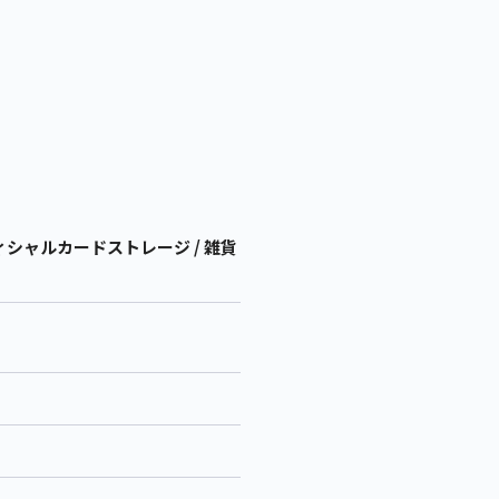
シャルカードストレージ / 雑貨