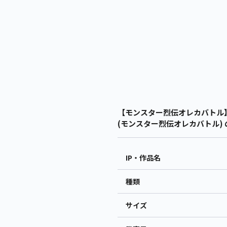
【モンスター烈伝オレカバトル】
(モンスター烈伝オレカバトル) 
IP・作品名
種類
サイズ