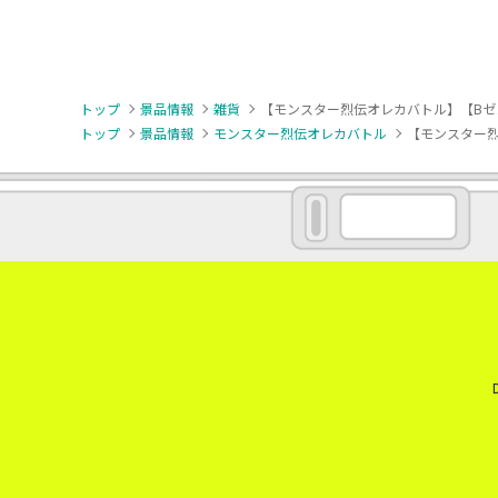
トップ
景品情報
雑貨
【モンスター烈伝オレカバトル】【Bゼ
トップ
景品情報
モンスター烈伝オレカバトル
【モンスター烈