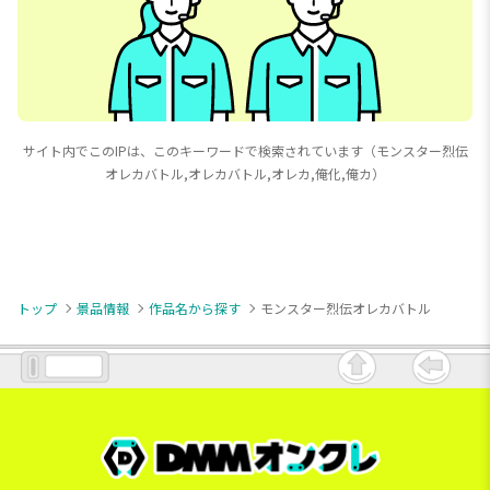
サイト内でこのIPは、このキーワードで検索されています（モンスター烈伝
オレカバトル,オレカバトル,オレカ,俺化,俺カ）
トップ
景品情報
作品名から探す
モンスター烈伝オレカバトル