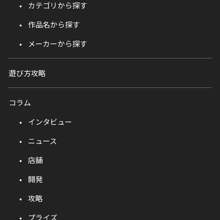
カテゴリから探す
作品名から探す
メーカーから探す
遊び方攻略
コラム
インタビュー
ニュース
店舗
開発
攻略
プライズ