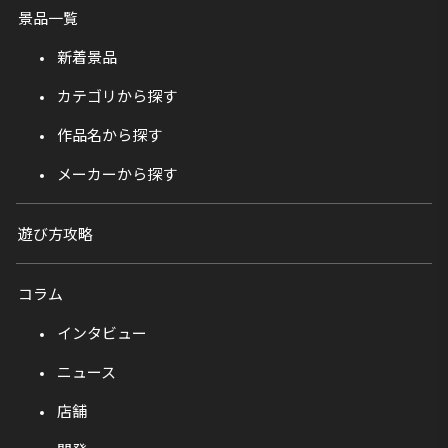
景品一覧
新着景品
カテゴリから探す
作品名から探す
メーカーから探す
遊び方攻略
コラム
インタビュー
ニュース
店舗