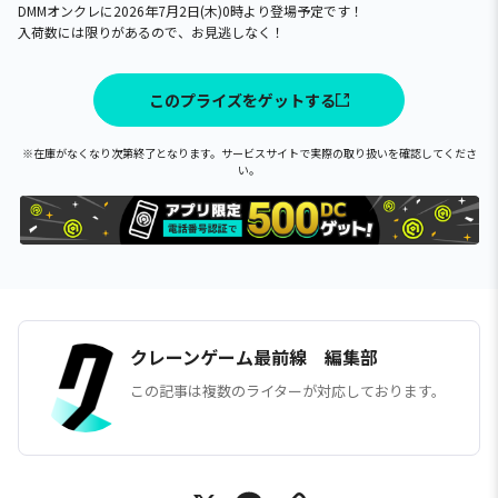
DMMオンクレに2026年7月2日(木)0時より登場予定です！
入荷数には限りがあるので、お見逃しなく！
このプライズをゲットする
※在庫がなくなり次第終了となります。サービスサイトで実際の取り扱いを確認してくださ
い。
クレーンゲーム最前線 編集部
この記事は複数のライターが対応しております。