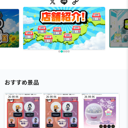
X
Line
Copy Link
おすすめ景品
26.08.06
26.08.06
26.08.06