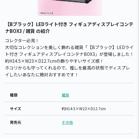
【Bブラック】LEDライト付き フィギュアディスプレイコンテ
ナBOX3 / 雑貨 の紹介
コレクター必見！
大切なコレクションを美しく飾れる雑貨「【Bブラック】LEDライ
ト付き フィギュアディスプレイコンテナBOX3」が登場しました！
約H14.5×W23×D12.7cmの飾りやすいサイズ感！
ホコリからも守ってくれるので、推しを最高の状態でディスプレ
イしたいあなたに絶対おすすめです！
種類
雑貨
サイズ
約H14.5×W23×D12.7cm
発売元
その他