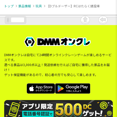
トップ
景品情報
玩具
【Dブルドーザー】RCはたらく建設車
DMMオンクレは自宅にて24時間オンラインクレーンゲームが楽しめるサービ
スです。
遊べる景品は3,000点以上！発送依頼を行えばご自宅に獲得した景品をお届
け！
ゲット保証機能があるので、初心者の方でも安心して楽しめます。