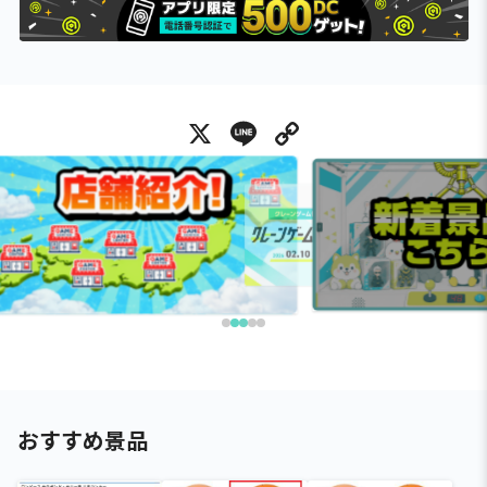
X
Line
Copy Link
おすすめ景品