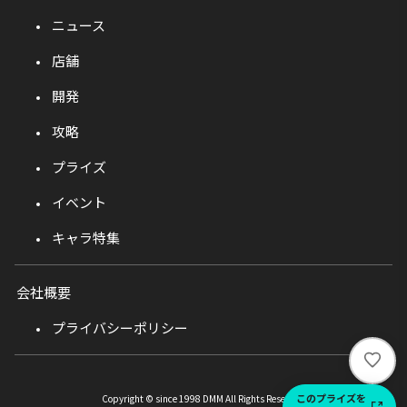
ニュース
店舗
開発
攻略
プライズ
イベント
キャラ特集
会社概要
プライバシーポリシー
い
い
ね
このプライズを
Copyright © since 1998 DMM All Rights Reserved.