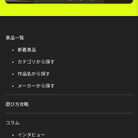
景品一覧
新着景品
カテゴリから探す
作品名から探す
メーカーから探す
遊び方攻略
コラム
インタビュー