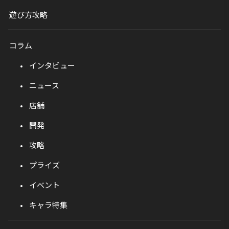
遊び方攻略
コラム
インタビュー
ニュース
店舗
開発
攻略
プライズ
イベント
キャラ特集