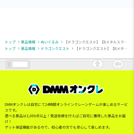
トップ
景品情報
ぬいぐるみ
【ドラゴンクエスト】【Bメタルスライム】ドラゴンクエスト AM メガサイズぬいぐるみ スライム＆メタルスライム
トップ
景品情報
ドラゴンクエスト
【ドラゴンクエスト】【Bメタルスライム】ドラゴンクエスト AM メガサイズぬいぐるみ スライム＆メタルスライム
DMMオンクレは自宅にて24時間オンラインクレーンゲームが楽しめるサービ
スです。
遊べる景品は3,000点以上！発送依頼を行えばご自宅に獲得した景品をお届
け！
ゲット保証機能があるので、初心者の方でも安心して楽しめます。