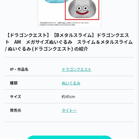
【ドラゴンクエスト】【Bメタルスライム】ドラゴンクエス
ト AM メガサイズぬいぐるみ スライム＆メタルスライム
/ ぬいぐるみ (ドラゴンクエスト) の紹介
IP・作品名
ドラゴンクエスト
種類
ぬいぐるみ
サイズ
約45cm
発売元
タイトー