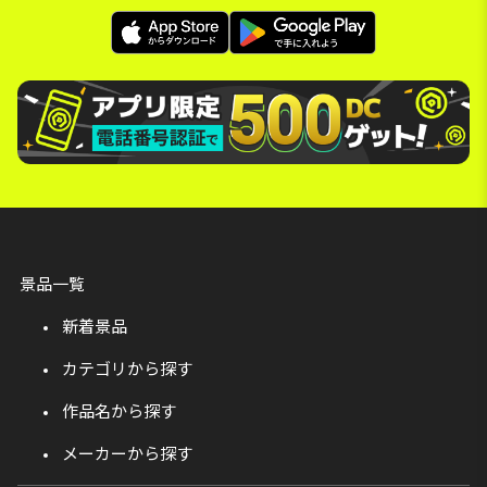
景品一覧
新着景品
カテゴリから探す
作品名から探す
メーカーから探す