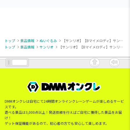
トップ
景品情報
ぬいぐるみ
【サンリオ】【Bマイメロディ】サンリオキャラクターズ スウィート・カラフルジャージドールBIGタイプ1
トップ
景品情報
サンリオ
【サンリオ】【Bマイメロディ】サンリオキャラクターズ スウィート・カラフルジャージドールBIGタイプ1
DMMオンクレは自宅にて24時間オンラインクレーンゲームが楽しめるサービ
スです。
遊べる景品は3,000点以上！発送依頼を行えばご自宅に獲得した景品をお届
け！
ゲット保証機能があるので、初心者の方でも安心して楽しめます。