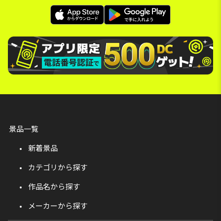
景品一覧
新着景品
カテゴリから探す
作品名から探す
メーカーから探す