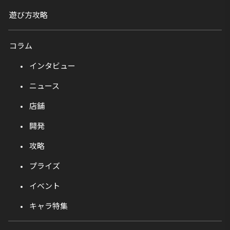
遊び方攻略
コラム
インタビュー
ニュース
店舗
開発
攻略
プライズ
イベント
キャラ特集