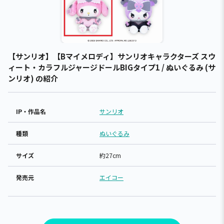
【サンリオ】【Bマイメロディ】サンリオキャラクターズ スウ
ィート・カラフルジャージドールBIGタイプ1 / ぬいぐるみ (サ
ンリオ) の紹介
IP・作品名
サンリオ
種類
ぬいぐるみ
サイズ
約27cm
発売元
エイコー