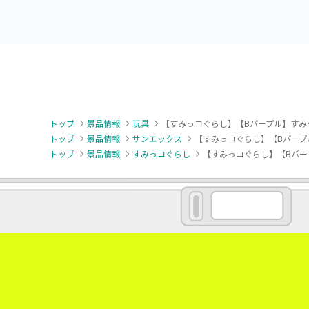
トップ
景品情報
玩具
【すみっコぐらし】【Bパープル】すみ
トップ
景品情報
サンエックス
【すみっコぐらし】【Bパープ
トップ
景品情報
すみっコぐらし
【すみっコぐらし】【Bパー