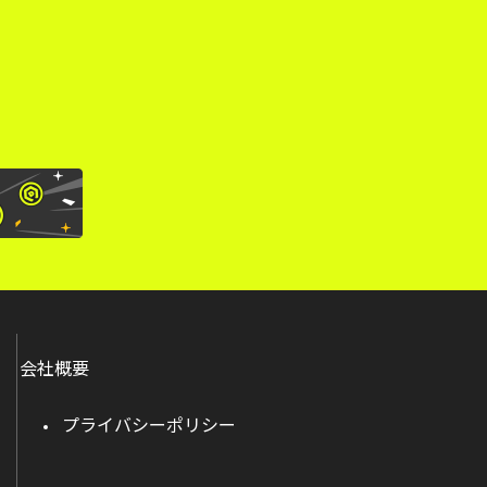
。
会社概要
プライバシーポリシー