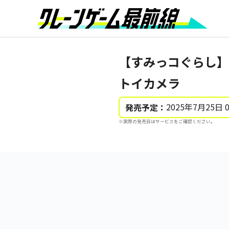
【すみっコぐらし】
トイカメラ
2025年7月25日 
発売予定：
※実際の発売日はサービスをご確認ください。