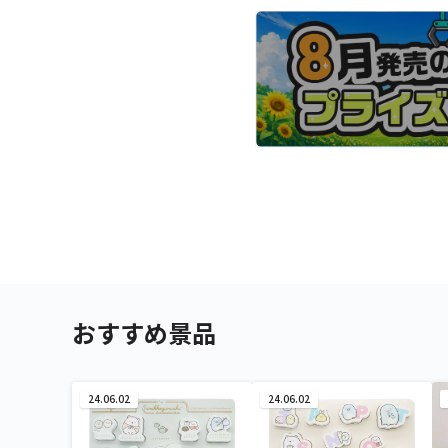
おすすめ景品
24.06.02
24.06.02