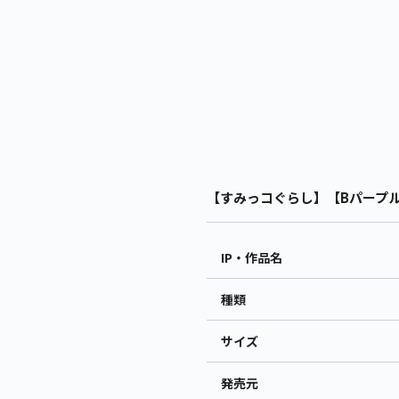
【すみっコぐらし】【Bパープル】
IP・作品名
種類
サイズ
発売元