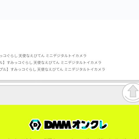
っコぐらし 天使なえびてん ミニデジタルトイカメラ
ル】すみっコぐらし 天使なえびてん ミニデジタルトイカメラ
プル】すみっコぐらし 天使なえびてん ミニデジタルトイカメラ