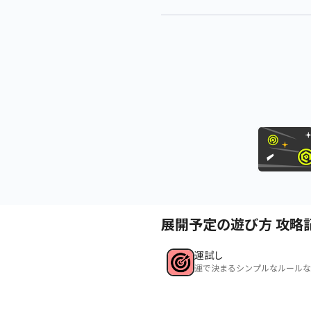
展開予定の遊び方 攻略
運試し
運で決まるシンプルなルールな