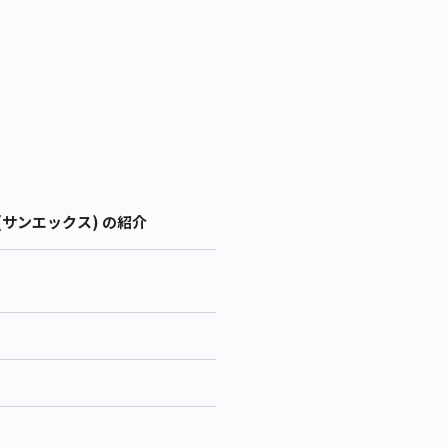
(サンエックス) の紹介