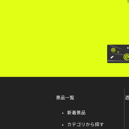
景品一覧
新着景品
カテゴリから探す