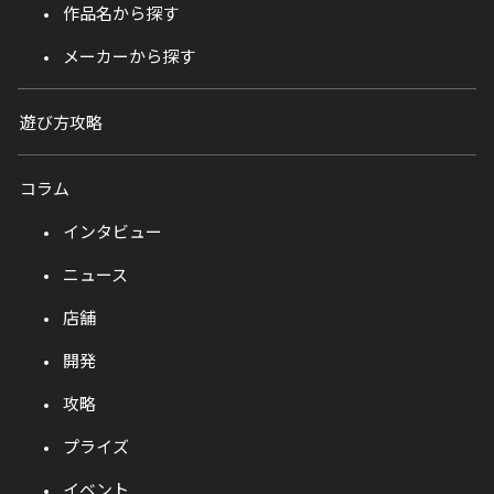
作品名から探す
メーカーから探す
遊び方攻略
コラム
インタビュー
ニュース
店舗
開発
攻略
プライズ
イベント