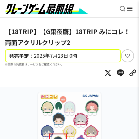
【18TRIP】【G棗夜鷹】18TRIP みにコレ！
両面アクリルクリップ2
2025年7月23日 0時
発売予定：
い
※実際の発売日はサービスをご確認ください。
い
X
Li
ね