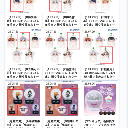
【18TRIP】【D輝矢宗
【18TRIP】【D神名雪
【18TRIP】【C斜木七
氏】18TRIP みにコレ! し
風】18TRIP みにコレ! し
基】18TRIP みにコレ! し
ゅうまい 着ぐるみおすわ
ゅうまい 着ぐるみおすわ
ゅうまい 着ぐるみおすわ
りMC2
りMC1
りMC2
26.07.29
26.07.29
26.07.29
【18TRIP】【B大黒可不
【18TRIP】【C叢雲添】
【18TRIP】【E鹿礼光】
可】18TRIP みにコレ! し
18TRIP みにコレ! しゅう
18TRIP みにコレ! しゅう
ゅうまい 着ぐるみおすわ
まい 着ぐるみおすわり
まい 着ぐるみおすわり
りMC1
MC1
MC1
26.08.06
26.08.06
26.08.06
【鬼滅の刃】【A煉獄杏寿
【鬼滅の刃】【B胡蝶しの
【プリキュア】名探偵プ
郎】アニメ「鬼滅の刃」
ぶ】アニメ「鬼滅の刃」
リキュア！ プラネタリウ