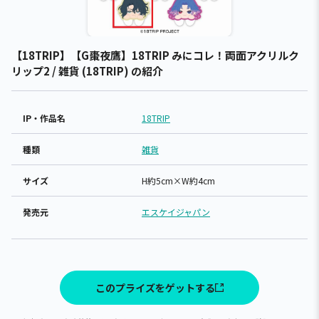
【18TRIP】【G棗夜鷹】18TRIP みにコレ！両面アクリルク
リップ2 / 雑貨 (18TRIP) の紹介
IP・作品名
18TRIP
種類
雑貨
サイズ
H約5cm×W約4cm
発売元
エスケイジャパン
このプライズをゲットする