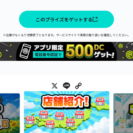
このプライズをゲットする
※在庫がなくなり次第終了となります。サービスサイトで実際の取り扱いを確認してください。
X
Line
Copy Link