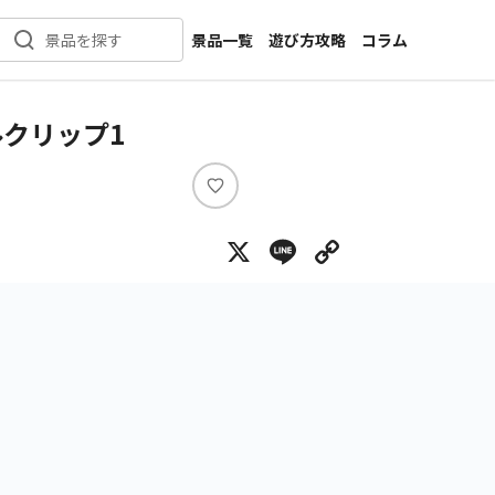
景品一覧
遊び方攻略
コラム
景品を探す
新着景品
インタビュー
カテゴリ一覧
ニュース
ルクリップ1
作品名一覧
店舗
メーカー一覧
開発
い
い
攻略
X
Line
Copy Lin
ね
プライズ
イベント
キャラ特集