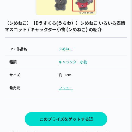
【ンめねこ】【Dうすくろ(うちわ）】ンめねこ いろいろ表情
マスコット / キャラクター小物 (ンめねこ) の紹介
IP・作品名
ンめねこ
種類
キャラクター小物
サイズ
約11cm
発売元
フリュー
このプライズをゲットする