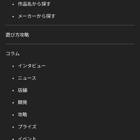
作品名から探す
メーカーから探す
遊び方攻略
コラム
インタビュー
ニュース
店舗
開発
攻略
プライズ
イベント