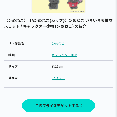
【ンめねこ】【Aンめねこ(カップ)】ンめねこ いろいろ表情マ
スコット / キャラクター小物 (ンめねこ) の紹介
IP・作品名
ンめねこ
種類
キャラクター小物
サイズ
約11cm
発売元
フリュー
このプライズをゲットする