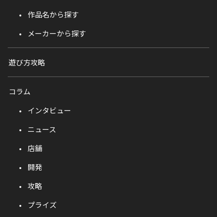
作品名から探す
メーカーから探す
遊び方攻略
コラム
インタビュー
ニュース
店舗
開発
攻略
プライズ