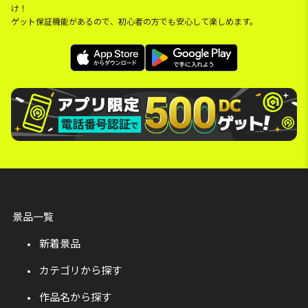
け！
ゲット保証機能があるので、初心者の方でも安心して楽しめます。
景品一覧
新着景品
カテゴリから探す
作品名から探す