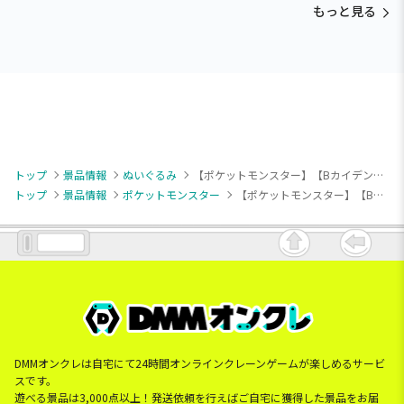
もっと見る
トップ
景品情報
ぬいぐるみ
【ポケットモンスター】【Bカイデン】ポケットモンスター ぬいぐるみ～コイキング・カイデン・シャリタツ(そったすがた)～
トップ
景品情報
ポケットモンスター
【ポケットモンスター】【Bカイデン】ポケットモンスター ぬいぐるみ～コイキング・カイデン・シャリタツ(そったすがた)～
DMMオンクレは自宅にて24時間オンラインクレーンゲームが楽しめるサービ
スです。
遊べる景品は3,000点以上！発送依頼を行えばご自宅に獲得した景品をお届