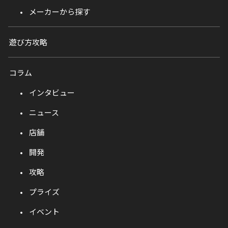
メーカーから探す
遊び方攻略
コラム
インタビュー
ニュース
店舗
開発
攻略
プライズ
イベント