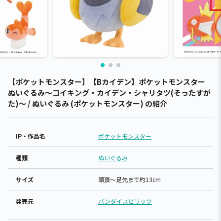
【ポケットモンスター】【Bカイデン】ポケットモンスター
ぬいぐるみ～コイキング・カイデン・シャリタツ(そったすが
た)～ / ぬいぐるみ (ポケットモンスター) の紹介
IP・作品名
ポケットモンスター
種類
ぬいぐるみ
サイズ
頭頂～足先まで約13cm
発売元
バンダイスピリッツ