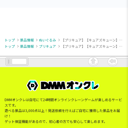
トップ
景品情報
ぬいぐるみ
【プリキュア】【キュアズキューン】キミとアイドルプリキュア♪ めちゃもふぐっとぬいぐるみ～キュアズキューン～
トップ
景品情報
プリキュア
【プリキュア】【キュアズキューン】キミとアイドルプリキュア♪ めちゃもふぐっとぬいぐるみ～キュアズキューン～
DMMオンクレは自宅にて24時間オンラインクレーンゲームが楽しめるサービ
スです。
遊べる景品は3,000点以上！発送依頼を行えばご自宅に獲得した景品をお届
け！
ゲット保証機能があるので、初心者の方でも安心して楽しめます。