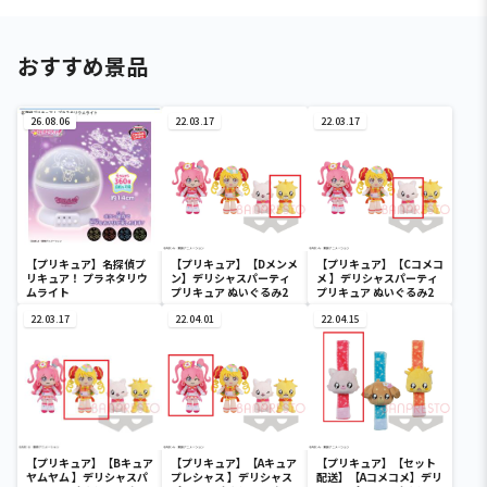
おすすめ景品
26.08.06
22.03.17
22.03.17
【プリキュア】名探偵プ
【プリキュア】【Dメンメ
【プリキュア】【Cコメコ
リキュア！ プラネタリウ
ン】デリシャスパーティ
メ 】デリシャスパーティ
ムライト
プリキュア ぬいぐるみ2
プリキュア ぬいぐるみ2
22.03.17
22.04.01
22.04.15
【プリキュア】【Bキュア
【プリキュア】【Aキュア
【プリキュア】【セット
ヤムヤム 】デリシャスパ
プレシャス 】デリシャス
配送】【Aコメコメ】デリ