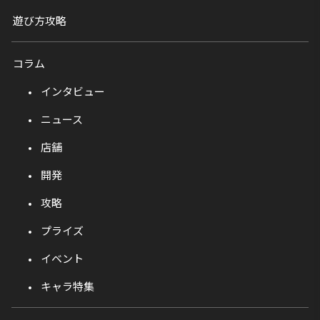
遊び方攻略
コラム
インタビュー
ニュース
店舗
開発
攻略
プライズ
イベント
キャラ特集