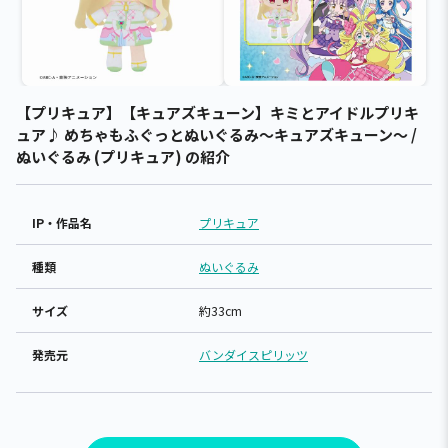
【プリキュア】【キュアズキューン】キミとアイドルプリキ
ュア♪ めちゃもふぐっとぬいぐるみ～キュアズキューン～ /
ぬいぐるみ (プリキュア) の紹介
IP・作品名
プリキュア
種類
ぬいぐるみ
サイズ
約33cm
発売元
バンダイスピリッツ