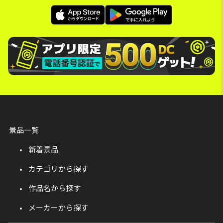
景品一覧
新着景品
カテゴリから探す
作品名から探す
メーカーから探す