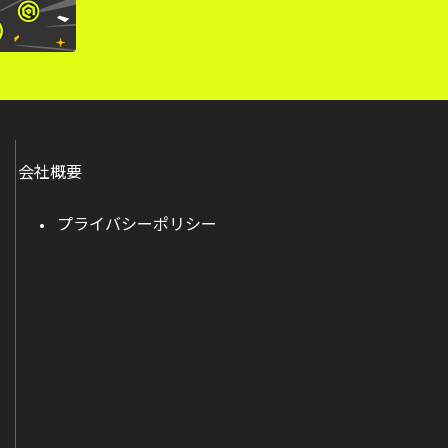
会社概要
プライバシーポリシー