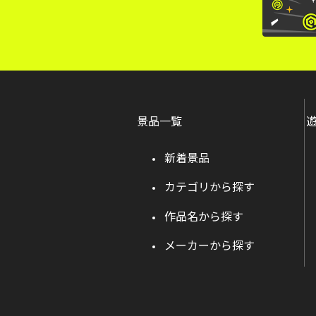
景品一覧
新着景品
カテゴリから探す
作品名から探す
メーカーから探す