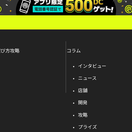
遊び方攻略
コラム
インタビュー
ニュース
店舗
開発
攻略
プライズ