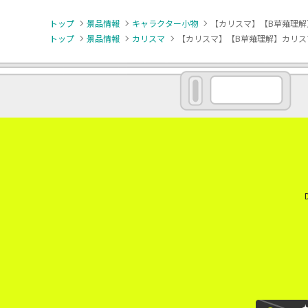
トップ
景品情報
キャラクター小物
【カリスマ】【B草薙理
トップ
景品情報
カリスマ
【カリスマ】【B草薙理解】カリス