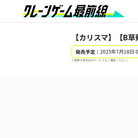
【カリスマ】【B草
2025年7月18日 
発売予定：
※実際の発売日はサービスをご確認ください。