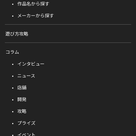
作品名から探す
メーカーから探す
遊び方攻略
コラム
インタビュー
ニュース
店舗
開発
攻略
プライズ
イベント