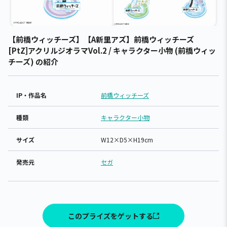
【前橋ウィッチーズ】【A新里アズ】前橋ウィッチーズ
[PtZ]アクリルジオラマVol.2 / キャラクター小物 (前橋ウィッ
チーズ) の紹介
IP・作品名
前橋ウィッチーズ
種類
キャラクター小物
サイズ
W12×D5×H19cm
発売元
セガ
このプライズをゲットする