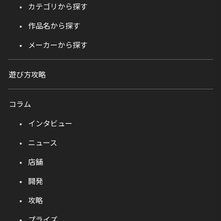
カテゴリから探す
作品名から探す
メーカーから探す
遊び方攻略
コラム
インタビュー
ニュース
店舗
開発
攻略
プライズ