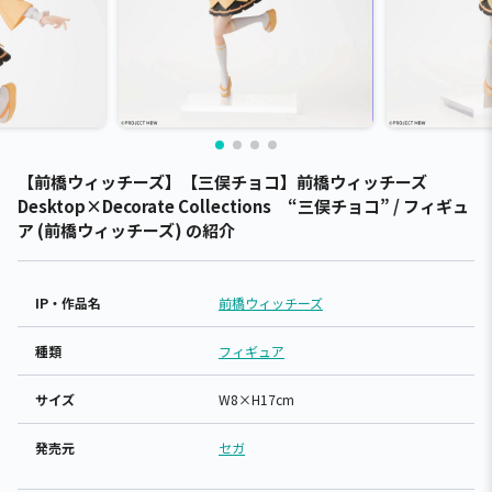
【前橋ウィッチーズ】【三俣チョコ】前橋ウィッチーズ
Desktop×Decorate Collections “三俣チョコ” / フィギュ
ア (前橋ウィッチーズ) の紹介
IP・作品名
前橋ウィッチーズ
種類
フィギュア
サイズ
W8×H17cm
発売元
セガ