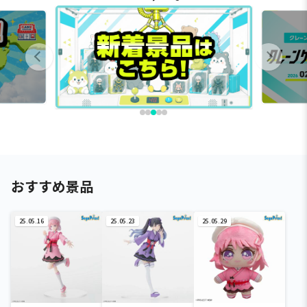
おすすめ景品
25.05.16
25.05.23
25.05.29