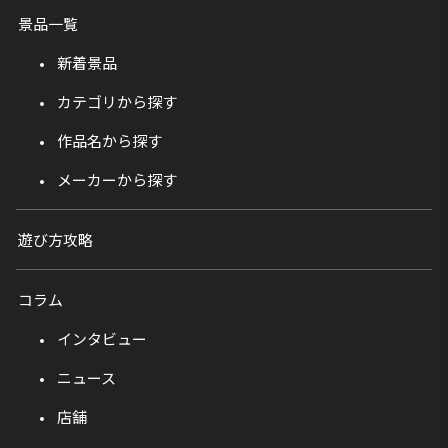
景品一覧
新着景品
カテゴリから探す
作品名から探す
メーカーから探す
遊び方攻略
コラム
インタビュー
ニュース
店舗