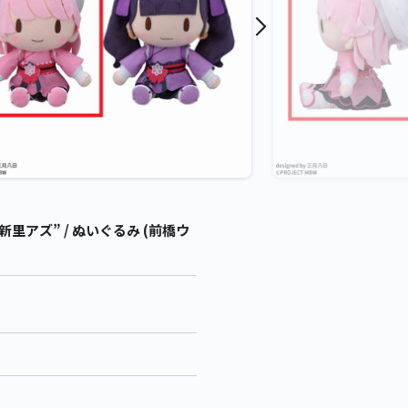
アズ” / ぬいぐるみ (前橋ウ