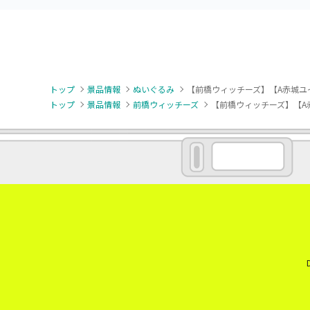
トップ
景品情報
ぬいぐるみ
【前橋ウィッチーズ】【A赤城ユ
トップ
景品情報
前橋ウィッチーズ
【前橋ウィッチーズ】【A