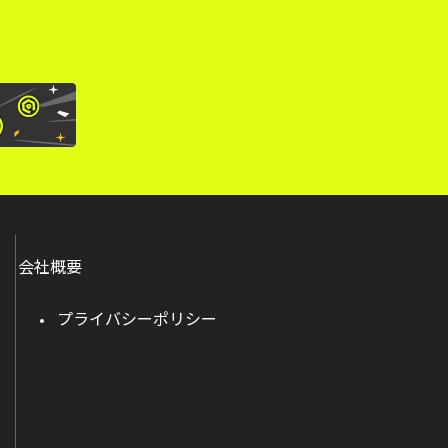
会社概要
プライバシーポリシー