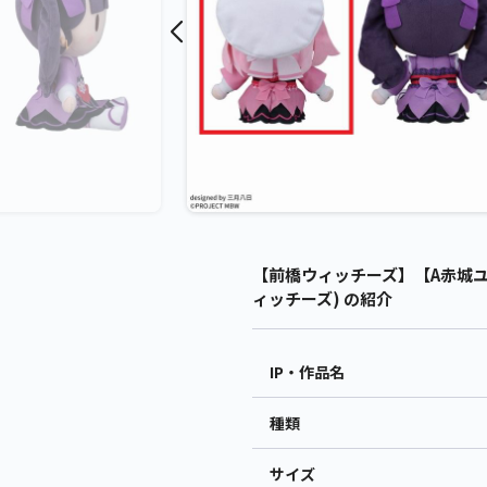
【前橋ウィッチーズ】【A赤城ユ
ィッチーズ) の紹介
IP・作品名
種類
サイズ