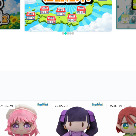
25.05.29
25.05.29
25.05.29