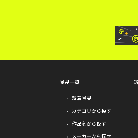
景品一覧
新着景品
カテゴリから探す
作品名から探す
メーカーから探す