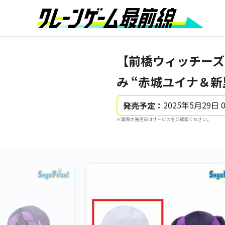
【前橋ウィッチーズ
み “赤城ユイナ＆新
2025年5月29日 
発売予定：
※実際の発売日はサービスをご確認ください。