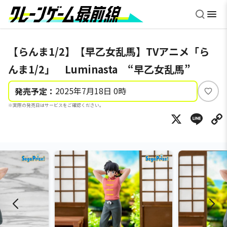
【らんま1/2】【早乙女乱馬】TVアニメ「ら
んま1/2」 Luminasta “早乙女乱馬”
2025年7月18日 0時
発売予定：
い
※実際の発売日はサービスをご確認ください。
い
X
Li
ね