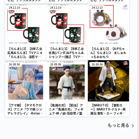
24.12.10
24.12.10
24.12.13
【らんま1/2】【A早乙女
【らんま1/2】【B早乙女
【らんま1/2】【A:Pちゃ
乱馬&らんま】TVアニメ
玄馬(パンダ)&Pちゃん&
ん】らんま1/2 ましゅも
「らんま1/2」 温感マグ
シャンプー(猫)】TVアニ
っちおおもり
カップ
メ「らんま1/2」 温感マ
26.08.06
グカップ
26.08.06
26.08.06
【ウマ娘】【タマモクロ
【鬼滅の刃】【狛治】ア
【NARUTO】【雷影エ
ス】アニメ『ウマ娘 シン
ニメ「鬼滅の刃」 フィギ
ー】NARUTO-ナルト- 疾
デレラグレイ』 -Relax
ュア-絆ノ装-伍拾壱ノ型
風伝 雷影・エー フィギュ
time-タマモクロス
ア～五影集結…!!～
もっと見る