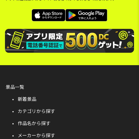
景品一覧
新着景品
カテゴリから探す
作品名から探す
メーカーから探す