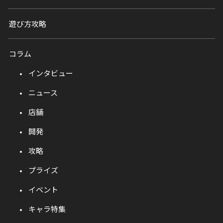
遊び方攻略
コラム
インタビュー
ニュース
店舗
開発
攻略
プライズ
イベント
キャラ特集