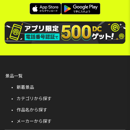
景品一覧
新着景品
カテゴリから探す
作品名から探す
メーカーから探す