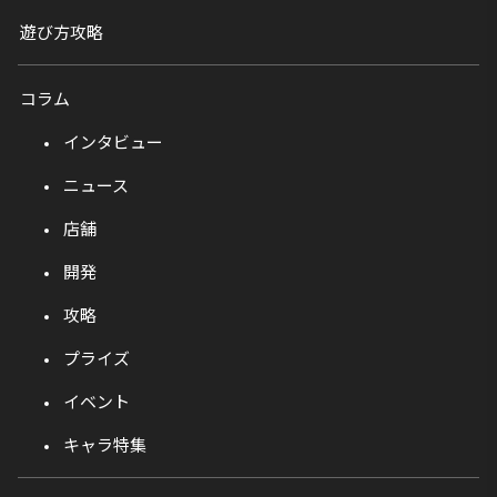
遊び方攻略
コラム
インタビュー
ニュース
店舗
開発
攻略
プライズ
イベント
キャラ特集