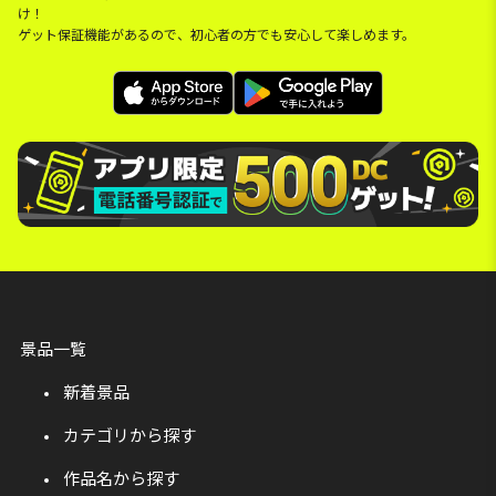
け！
ゲット保証機能があるので、初心者の方でも安心して楽しめます。
景品一覧
新着景品
カテゴリから探す
作品名から探す