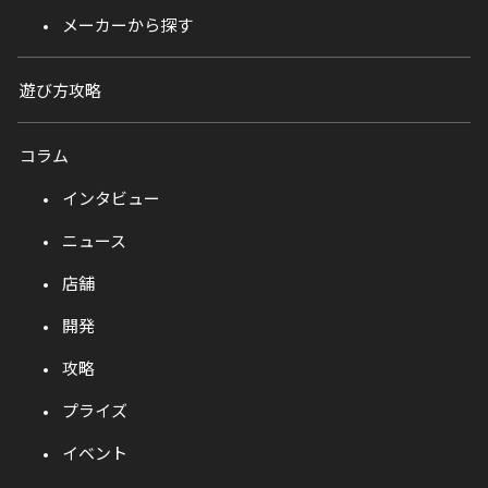
メーカーから探す
遊び方攻略
コラム
インタビュー
ニュース
店舗
開発
攻略
プライズ
イベント