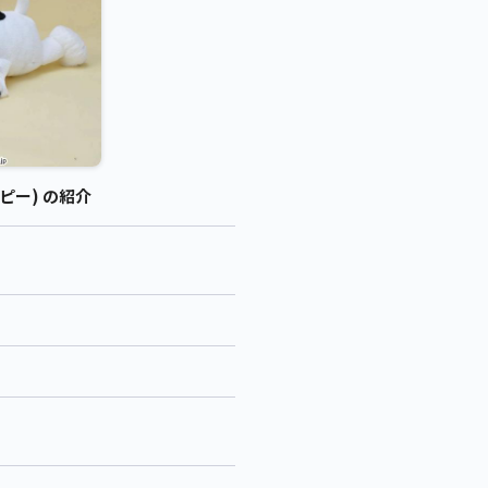
ピー) の紹介