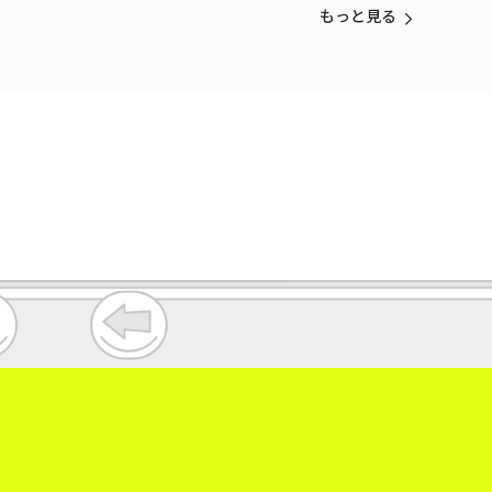
もっと見る