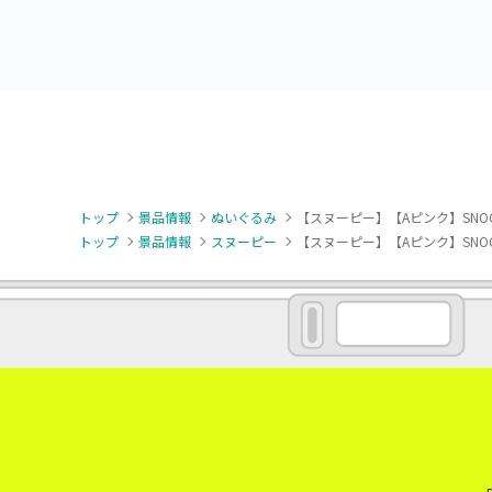
トップ
景品情報
ぬいぐるみ
【スヌーピー】【Aピンク】SNO
トップ
景品情報
スヌーピー
【スヌーピー】【Aピンク】SNO