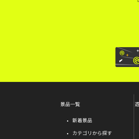
景品一覧
新着景品
カテゴリから探す