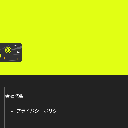
。
会社概要
プライバシーポリシー