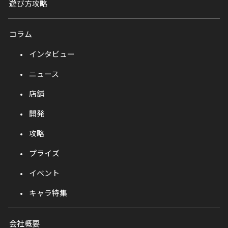
遊び方攻略
コラム
インタビュー
ニュース
店舗
開発
攻略
プライズ
イベント
キャラ特集
会社概要