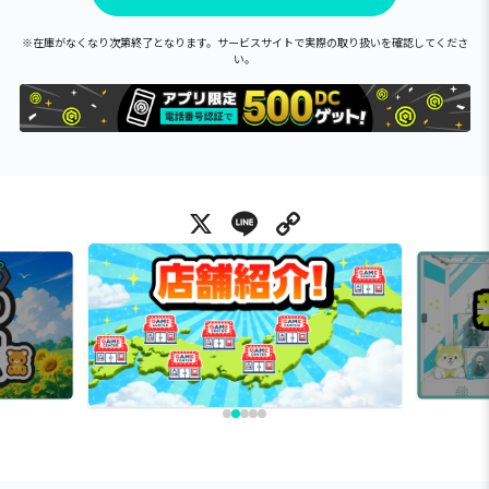
※在庫がなくなり次第終了となります。サービスサイトで実際の取り扱いを確認してくださ
い。
X
Line
Copy Link