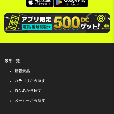
景品一覧
新着景品
カテゴリから探す
作品名から探す
メーカーから探す