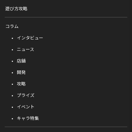
遊び方攻略
コラム
インタビュー
ニュース
店舗
開発
攻略
プライズ
イベント
キャラ特集