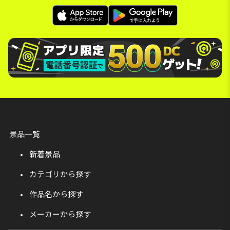
景品一覧
新着景品
カテゴリから探す
作品名から探す
メーカーから探す