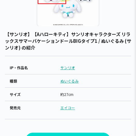
【サンリオ】【Aハローキティ】サンリオキャラクターズ リラ
ックスサマーバケーションドールBIGタイプ1 / ぬいぐるみ (サ
ンリオ) の紹介
IP・作品名
サンリオ
種類
ぬいぐるみ
サイズ
約27cm
発売元
エイコー