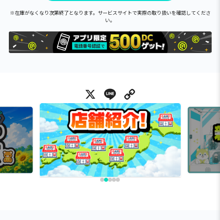
※在庫がなくなり次第終了となります。サービスサイトで実際の取り扱いを確認してくださ
い。
X
Line
Copy Link