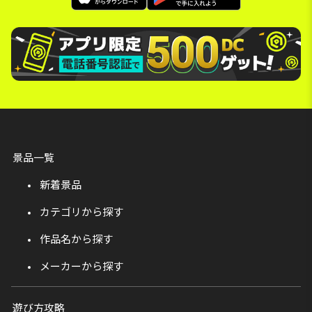
景品一覧
新着景品
カテゴリから探す
作品名から探す
メーカーから探す
遊び方攻略