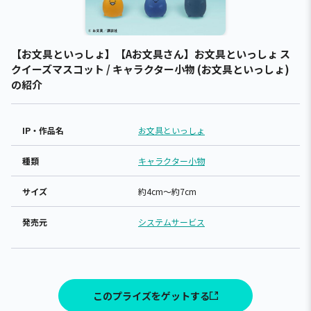
【お文具といっしょ】【Aお文具さん】お文具といっしょ ス
クイーズマスコット / キャラクター小物 (お文具といっしょ)
の紹介
IP・作品名
お文具といっしょ
種類
キャラクター小物
サイズ
約4cm～約7cm
発売元
システムサービス
このプライズをゲットする