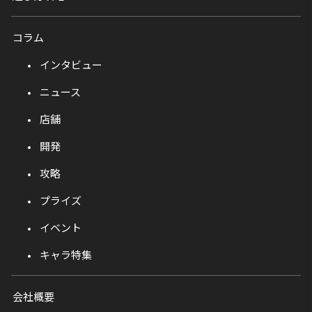
コラム
インタビュー
ニュース
店舗
開発
攻略
プライズ
イベント
キャラ特集
会社概要